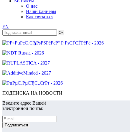
Контакты
О нас
Наши баннеры
Как связаться
EN
ПОДПИСКА НА НОВОСТИ
Введите адрес Вашей
электронной почты: