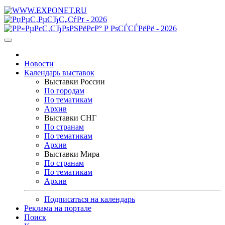
Новости
Календарь выставок
Выставки России
По городам
По тематикам
Архив
Выставки СНГ
По странам
По тематикам
Архив
Выставки Мира
По странам
По тематикам
Архив
Подписаться на календарь
Реклама на портале
Поиск