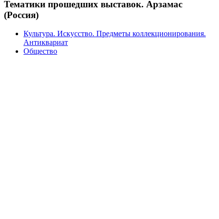
Тематики прошедших выставок. Арзамас
(Россия)
Культура. Искусство. Предметы коллекционирования.
Антиквариат
Общество