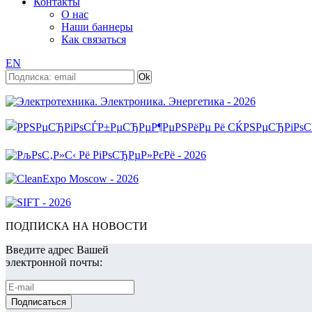
Контакты
О нас
Наши баннеры
Как связаться
EN
ПОДПИСКА НА НОВОСТИ
Введите адрес Вашей
электронной почты: