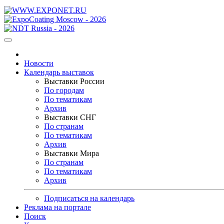
Новости
Календарь выставок
Выставки России
По городам
По тематикам
Архив
Выставки СНГ
По странам
По тематикам
Архив
Выставки Мира
По странам
По тематикам
Архив
Подписаться на календарь
Реклама на портале
Поиск