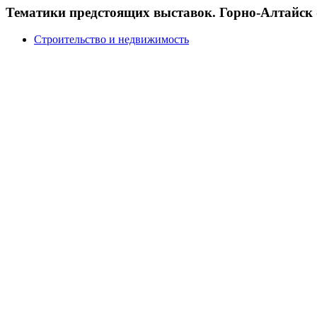
Тематики предстоящих выставок. Горно-Алтайск 
Строительство и недвижимость