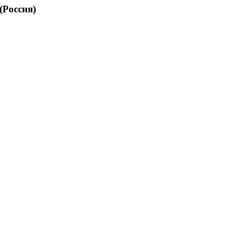
(Россия)