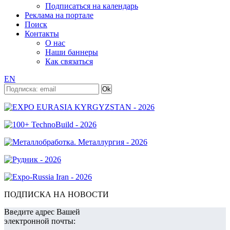
Подписаться на календарь
Реклама на портале
Поиск
Контакты
О нас
Наши баннеры
Как связаться
EN
ПОДПИСКА НА НОВОСТИ
Введите адрес Вашей
электронной почты: