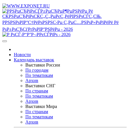
Новости
Календарь выставок
Выставки России
По городам
По тематикам
Архив
Выставки СНГ
По странам
По тематикам
Архив
Выставки Мира
По странам
По тематикам
Архив