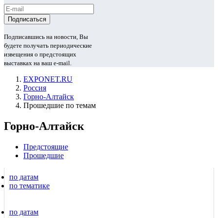
Подписавшись на новости, Вы
будете получать периодические
извещения о предстоящих
выставках на ваш e-mail.
EXPONET.RU
Россия
Горно-Алтайск
Прошедшие по темам
Горно-Алтайск
Предстоящие
Прошедшие
по датам
по тематике
по датам