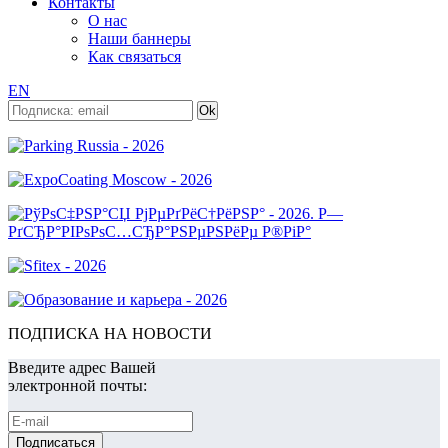
Контакты
О нас
Наши баннеры
Как связаться
EN
ПОДПИСКА НА НОВОСТИ
Введите адрес Вашей
электронной почты: