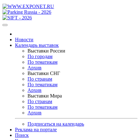
Новости
Календарь выставок
Выставки России
По городам
По тематикам
Архив
Выставки СНГ
По странам
По тематикам
Архив
Выставки Мира
По странам
По тематикам
Архив
Подписаться на календарь
Реклама на портале
Поиск