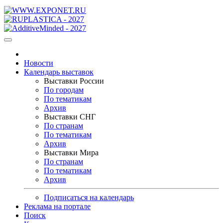
Новости
Календарь выставок
Выставки России
По городам
По тематикам
Архив
Выставки СНГ
По странам
По тематикам
Архив
Выставки Мира
По странам
По тематикам
Архив
Подписаться на календарь
Реклама на портале
Поиск