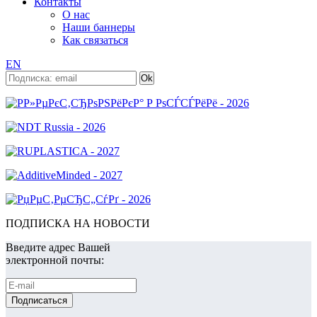
Контакты
О нас
Наши баннеры
Как связаться
EN
ПОДПИСКА НА НОВОСТИ
Введите адрес Вашей
электронной почты: