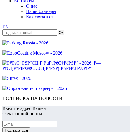
Контакты
О нас
Наши баннеры
Как связаться
EN
ПОДПИСКА НА НОВОСТИ
Введите адрес Вашей
электронной почты: