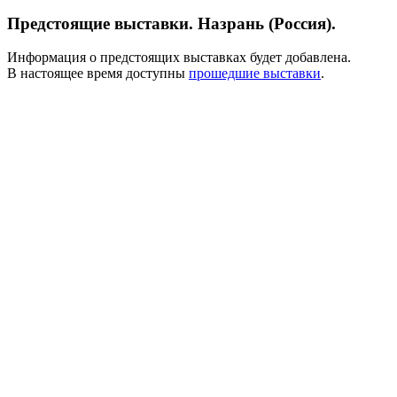
Предстоящие выставки. Назрань (Россия).
Информация о предстоящих выставках будет добавлена.
В настоящее время доступны
прошедшие выставки
.