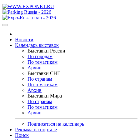
Новости
Календарь выставок
Выставки России
По городам
По тематикам
Архив
Выставки СНГ
По странам
По тематикам
Архив
Выставки Мира
По странам
По тематикам
Архив
Подписаться на календарь
Реклама на портале
Поиск