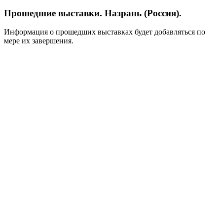
Прошедшие выставки. Назрань (Россия).
Информация о прошедших выставках будет добавляться по
мере их завершения.