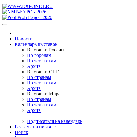
Новости
Календарь выставок
Выставки России
По городам
По тематикам
Архив
Выставки СНГ
По странам
По тематикам
Архив
Выставки Мира
По странам
По тематикам
Архив
Подписаться на календарь
Реклама на портале
Поиск