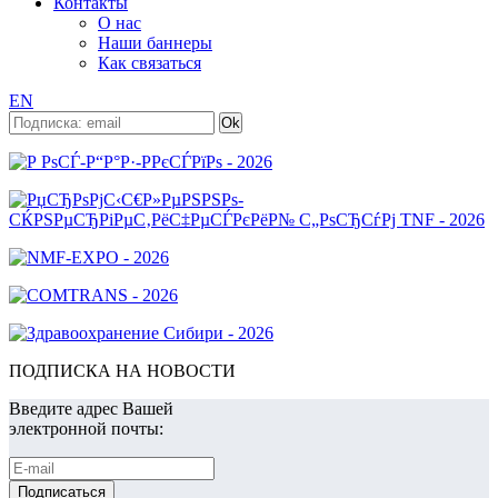
Контакты
О нас
Наши баннеры
Как связаться
EN
ПОДПИСКА НА НОВОСТИ
Введите адрес Вашей
электронной почты: