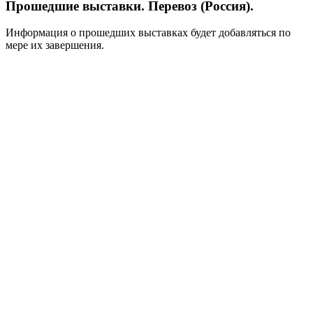
Прошедшие выставки. Перевоз (Россия).
Информация о прошедших выставках будет добавляться по
мере их завершения.