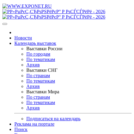
Новости
Календарь выставок
Выставки России
По городам
По тематикам
Архив
Выставки СНГ
По странам
По тематикам
Архив
Выставки Мира
По странам
По тематикам
Архив
Подписаться на календарь
Реклама на портале
Поиск