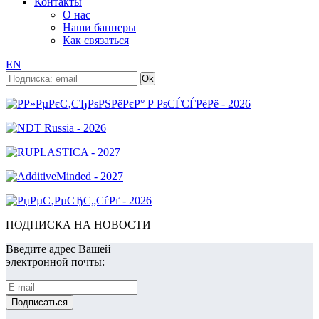
Контакты
О нас
Наши баннеры
Как связаться
EN
ПОДПИСКА НА НОВОСТИ
Введите адрес Вашей
электронной почты: