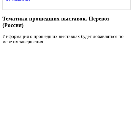
Тематики прошедших выставок. Перевоз
(Россия)
Информация о прошедших выставках будет добавляться по
мере их завершения.