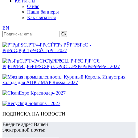
Контакты
О нас
Наши баннеры
Как связаться
EN
ПОДПИСКА НА НОВОСТИ
Введите адрес Вашей
электронной почты: