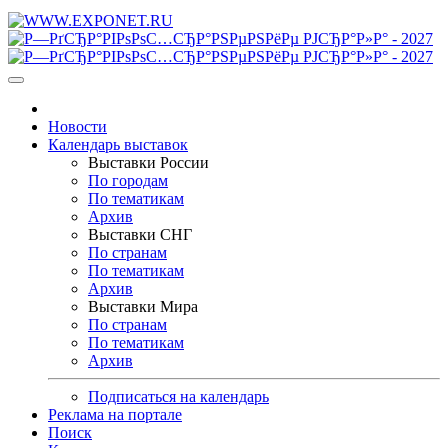
Новости
Календарь выставок
Выставки России
По городам
По тематикам
Архив
Выставки СНГ
По странам
По тематикам
Архив
Выставки Мира
По странам
По тематикам
Архив
Подписаться на календарь
Реклама на портале
Поиск