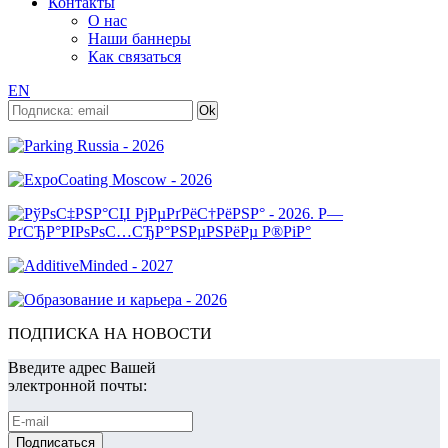
Контакты
О нас
Наши баннеры
Как связаться
EN
ПОДПИСКА НА НОВОСТИ
Введите адрес Вашей
электронной почты: