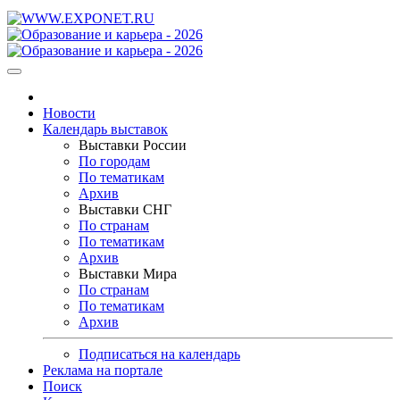
Новости
Календарь выставок
Выставки России
По городам
По тематикам
Архив
Выставки СНГ
По странам
По тематикам
Архив
Выставки Мира
По странам
По тематикам
Архив
Подписаться на календарь
Реклама на портале
Поиск