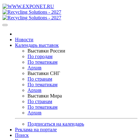
Новости
Календарь выставок
Выставки России
По городам
По тематикам
Архив
Выставки СНГ
По странам
По тематикам
Архив
Выставки Мира
По странам
По тематикам
Архив
Подписаться на календарь
Реклама на портале
Поиск