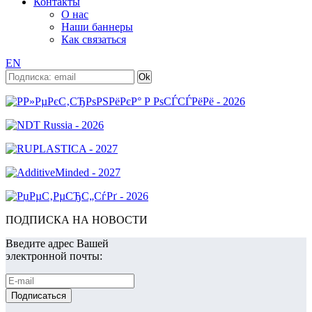
Контакты
О нас
Наши баннеры
Как связаться
EN
ПОДПИСКА НА НОВОСТИ
Введите адрес Вашей
электронной почты: