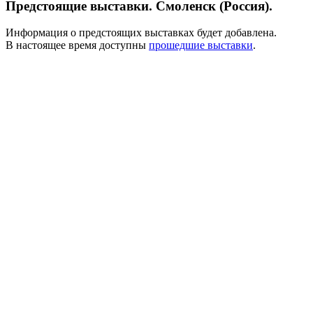
Предстоящие выставки. Смоленск (Россия).
Информация о предстоящих выставках будет добавлена.
В настоящее время доступны
прошедшие выставки
.