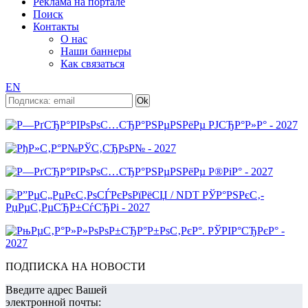
Реклама на портале
Поиск
Контакты
О нас
Наши баннеры
Как связаться
EN
ПОДПИСКА НА НОВОСТИ
Введите адрес Вашей
электронной почты: