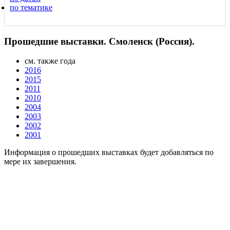
по тематике
Прошедшие выставки. Смоленск (Россия).
см. также года
2016
2015
2011
2010
2004
2003
2002
2001
Информация о прошедших выставках будет добавляться по
мере их завершения.