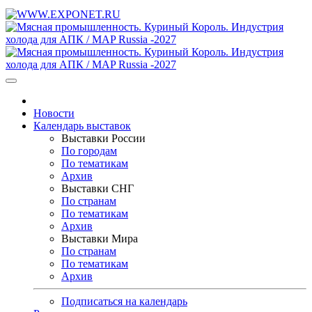
Новости
Календарь выставок
Выставки России
По городам
По тематикам
Архив
Выставки СНГ
По странам
По тематикам
Архив
Выставки Мира
По странам
По тематикам
Архив
Подписаться на календарь