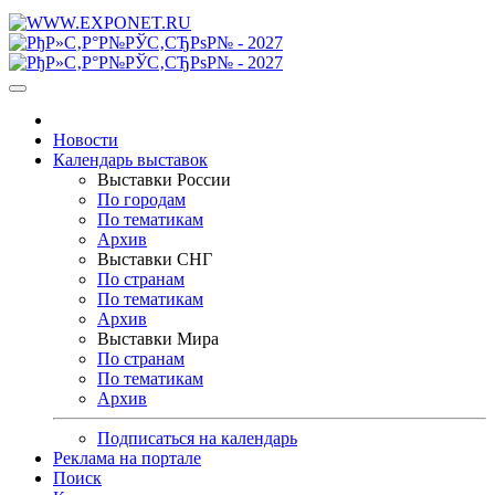
Новости
Календарь выставок
Выставки России
По городам
По тематикам
Архив
Выставки СНГ
По странам
По тематикам
Архив
Выставки Мира
По странам
По тематикам
Архив
Подписаться на календарь
Реклама на портале
Поиск