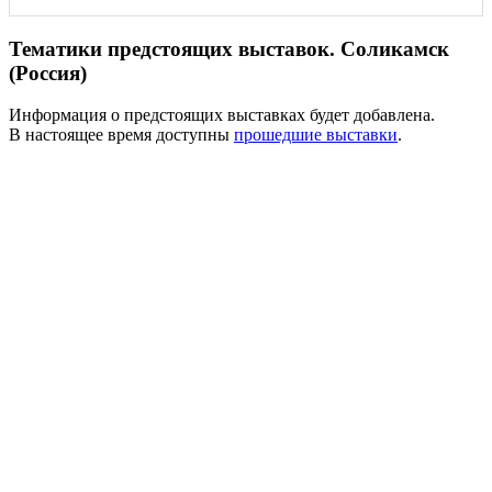
Тематики предстоящих выставок. Соликамск
(Россия)
Информация о предстоящих выставках будет добавлена.
В настоящее время доступны
прошедшие выставки
.