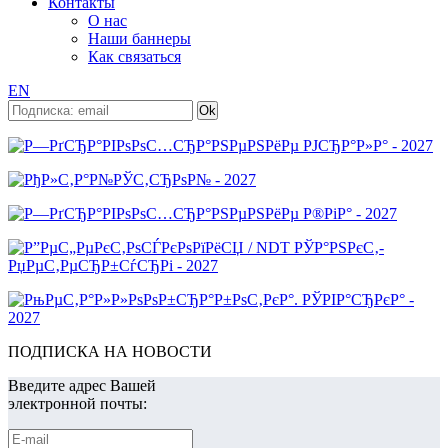
Контакты
О нас
Наши баннеры
Как связаться
EN
ПОДПИСКА НА НОВОСТИ
Введите адрес Вашей
электронной почты: