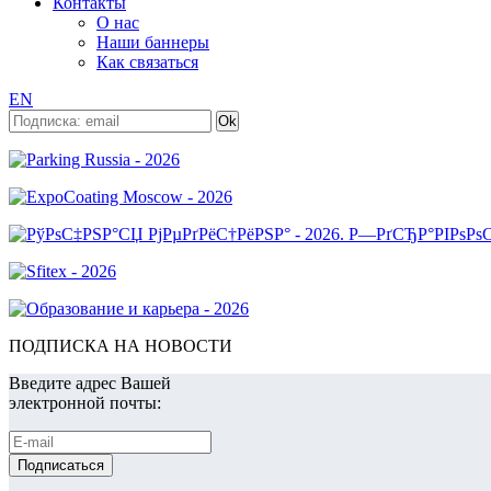
Контакты
О нас
Наши баннеры
Как связаться
EN
ПОДПИСКА НА НОВОСТИ
Введите адрес Вашей
электронной почты: