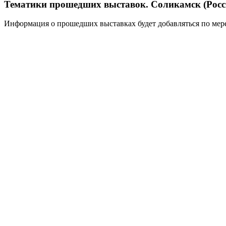
Тематики прошедших выставок. Соликамск (Росс
Информация о прошедших выставках будет добавляться по мере