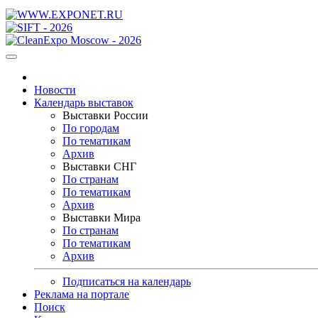
Новости
Календарь выставок
Выставки России
По городам
По тематикам
Архив
Выставки СНГ
По странам
По тематикам
Архив
Выставки Мира
По странам
По тематикам
Архив
Подписаться на календарь
Реклама на портале
Поиск