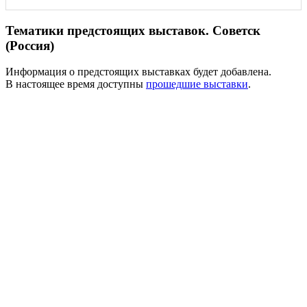
Тематики предстоящих выставок. Советск
(Россия)
Информация о предстоящих выставках будет добавлена.
В настоящее время доступны
прошедшие выставки
.