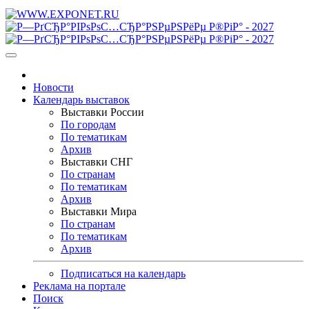
Новости
Календарь выставок
Выставки России
По городам
По тематикам
Архив
Выставки СНГ
По странам
По тематикам
Архив
Выставки Мира
По странам
По тематикам
Архив
Подписаться на календарь
Реклама на портале
Поиск