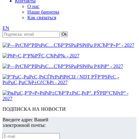
Контакты
О нас
Наши баннеры
Как связаться
EN
ПОДПИСКА НА НОВОСТИ
Введите адрес Вашей
электронной почты: