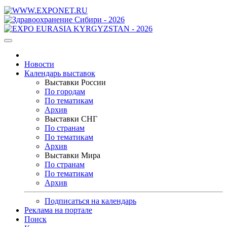
Новости
Календарь выставок
Выставки России
По городам
По тематикам
Архив
Выставки СНГ
По странам
По тематикам
Архив
Выставки Мира
По странам
По тематикам
Архив
Подписаться на календарь
Реклама на портале
Поиск