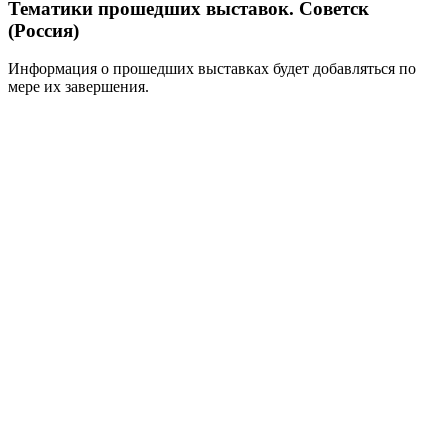
Тематики прошедших выставок. Советск
(Россия)
Информация о прошедших выставках будет добавляться по
мере их завершения.