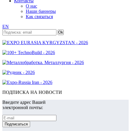
Контакты
О нас
Наши баннеры
Как связаться
EN
ПОДПИСКА НА НОВОСТИ
Введите адрес Вашей
электронной почты: