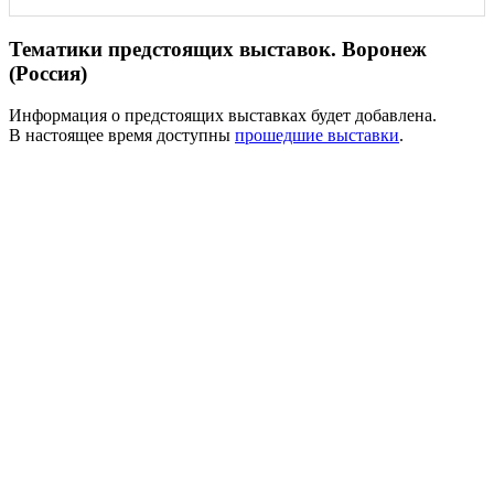
Тематики предстоящих выставок. Воронеж
(Россия)
Информация о предстоящих выставках будет добавлена.
В настоящее время доступны
прошедшие выставки
.