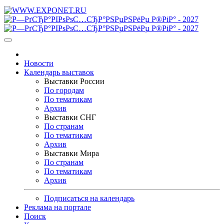
Новости
Календарь выставок
Выставки России
По городам
По тематикам
Архив
Выставки СНГ
По странам
По тематикам
Архив
Выставки Мира
По странам
По тематикам
Архив
Подписаться на календарь
Реклама на портале
Поиск