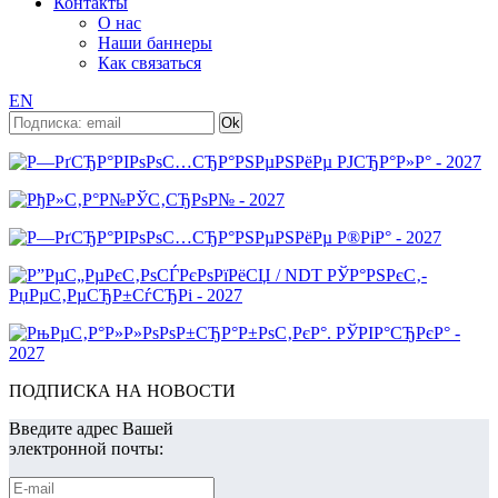
Контакты
О нас
Наши баннеры
Как связаться
EN
ПОДПИСКА НА НОВОСТИ
Введите адрес Вашей
электронной почты: