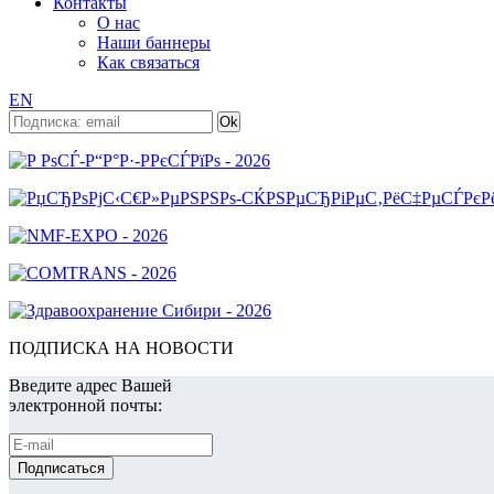
Контакты
О нас
Наши баннеры
Как связаться
EN
ПОДПИСКА НА НОВОСТИ
Введите адрес Вашей
электронной почты: