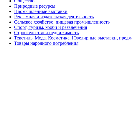
Общество
Природные ресурсы
Промышленные выставки
Рекламная и издательская деятельность
Сельское хозяйство, пищевая промышленность
Спорт, туризм, хобби и развлечения
Строительство и недвижимость
Текстиль. Мода. Косметика. Ювелирные выставки, пред
Товары народного потребления