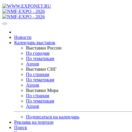
Новости
Календарь выставок
Выставки России
По городам
По тематикам
Архив
Выставки СНГ
По странам
По тематикам
Архив
Выставки Мира
По странам
По тематикам
Архив
Подписаться на календарь
Реклама на портале
Поиск