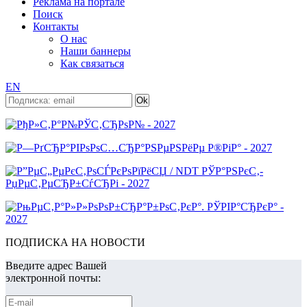
Реклама на портале
Поиск
Контакты
О нас
Наши баннеры
Как связаться
EN
ПОДПИСКА НА НОВОСТИ
Введите адрес Вашей
электронной почты: