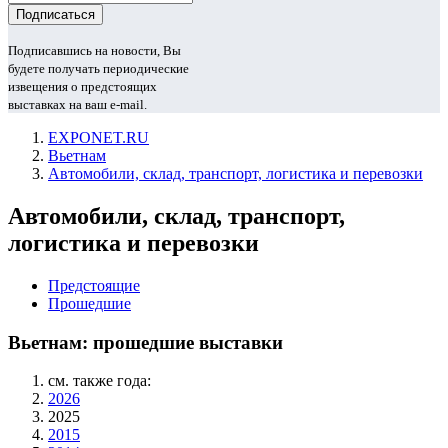
Подписавшись на новости, Вы
будете получать периодические
извещения о предстоящих
выставках на ваш e-mail.
EXPONET.RU
Вьетнам
Автомобили, склад, транспорт, логистика и перевозки
Автомобили, склад, транспорт,
логистика и перевозки
Предстоящие
Прошедшие
Вьетнам: прошедшие выставки
см. также года:
2026
2025
2015