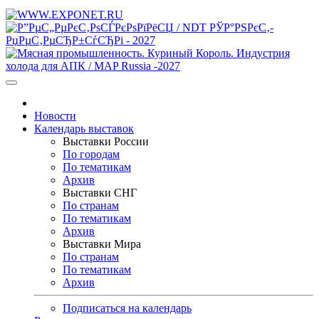
Новости
Календарь выставок
Выставки России
По городам
По тематикам
Архив
Выставки СНГ
По странам
По тематикам
Архив
Выставки Мира
По странам
По тематикам
Архив
Подписаться на календарь