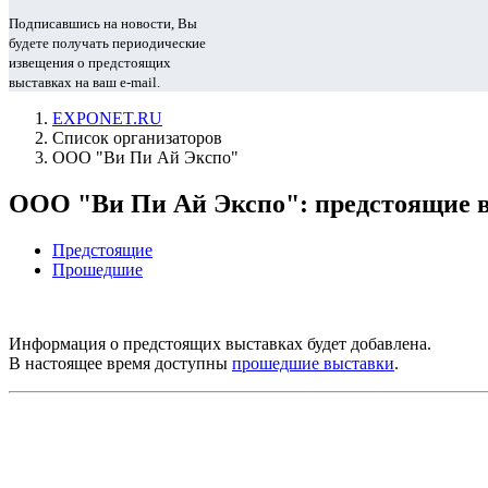
Подписавшись на новости, Вы
будете получать периодические
извещения о предстоящих
выставках на ваш e-mail.
EXPONET.RU
Список организаторов
ООО "Ви Пи Ай Экспо"
ООО "Ви Пи Ай Экспо": предстоящие 
Предстоящие
Прошедшие
Информация о предстоящих выставках будет добавлена.
В настоящее время доступны
прошедшие выставки
.