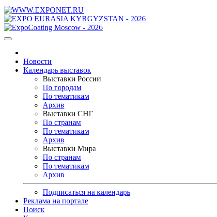
Новости
Календарь выставок
Выставки России
По городам
По тематикам
Архив
Выставки СНГ
По странам
По тематикам
Архив
Выставки Мира
По странам
По тематикам
Архив
Подписаться на календарь
Реклама на портале
Поиск