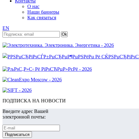
Контакты
О нас
Наши баннеры
Как связаться
EN
ПОДПИСКА НА НОВОСТИ
Введите адрес Вашей
электронной почты: