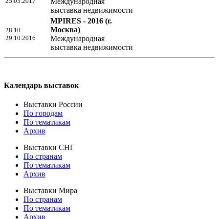
25.03.2017
Международная
выставка недвижимости
MPIRES - 2016
(г.
Москва)
28.10
29.10.2016
Международная
выставка недвижимости
Календарь выставок
Выставки России
По городам
По тематикам
Архив
Выставки СНГ
По странам
По тематикам
Архив
Выставки Мира
По странам
По тематикам
Архив