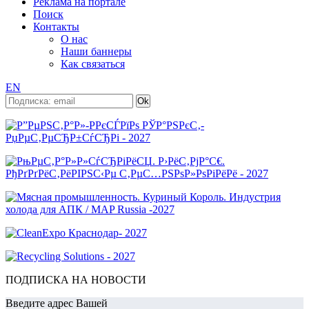
Реклама на портале
Поиск
Контакты
О нас
Наши баннеры
Как связаться
EN
ПОДПИСКА НА НОВОСТИ
Введите адрес Вашей