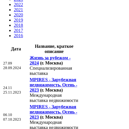
2022
2021
2020
2019
2018
2017
2016
Название, краткое
Дата
описание
Жизнь за рубежом -
2024
(г. Москва)
27.09
28.09.2024
Специализированная
выставка
MPIRES - Зарубежная
недвижимость. Осень -
24.11
2023
(г. Москва)
25.11.2023
Международная
выставка недвижимости
MPIRES - Зарубежная
недвижимость. Осень -
06.10
2023
(г. Москва)
07.10.2023
Международная
выставка недвижимости