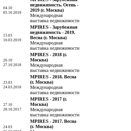
недвижимость. Осень -
04.10
2019
(г. Москва)
05.10.2019
Международная
выставка недвижимости
MPIRES - Зарубежная
недвижимость - 2019.
15.03
Весна
(г. Москва)
16.03.2019
Международная
выставка недвижимости
MPIRES - 2018
(г.
Москва)
26.10
27.10.2018
Международная
выставка недвижимости
MPIRES - 2018. Весна
(г. Москва)
23.03
24.03.2018
Международная
выставка недвижимости
MPIRES - 2017
(г.
Москва)
27.10
28.10.2017
Международная
выставка недвижимости
MPIRES - 2017. Весна
(г. Москва)
24.03