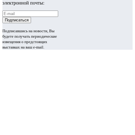
электронной почты:
Подписавшись на новости, Вы
будете получать периодические
извещения о предстоящих
выставках на ваш e-mail.