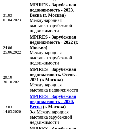
MPIRES - Зарубежная
недвижимость - 2023.
Весна
(г. Москва)
31.03
01.04.2023
Международная
выставка зарубежной
недвижимости
MPIRES - Зарубежная
недвижимость - 2022
(г.
Москва)
24.06
25.06.2022
Международная
выставка зарубежной
недвижимости
MPIRES - Зарубежная
недвижимость. Осень -
29.10
2021
(г. Москва)
30.10.2021
Международная
выставка недвижимости
MPIRES - Зарубежная
недвижимость - 2020.
Весна
(г. Москва)
13.03
14.03.2020
9-я Международная
выставка зарубежной
недвижимости
MPIRES - Зарубежная