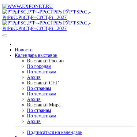
Новости
Календарь выставок
Выставки России
По городам
По тематикам
Архив
Выставки СНГ
По странам
По тематикам
Архив
Выставки Мира
По странам
По тематикам
Архив
Подписаться на календарь