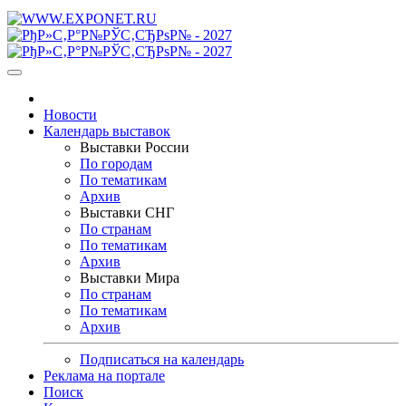
Новости
Календарь выставок
Выставки России
По городам
По тематикам
Архив
Выставки СНГ
По странам
По тематикам
Архив
Выставки Мира
По странам
По тематикам
Архив
Подписаться на календарь
Реклама на портале
Поиск