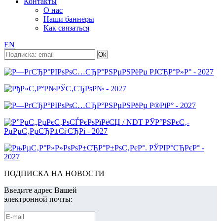
Контакты
О нас
Наши баннеры
Как связаться
EN
ПОДПИСКА НА НОВОСТИ
Введите адрес Вашей
электронной почты: