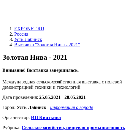
EXPONET.RU
Россия
Усть-Лабинск
Выставка "Золотая Нива - 2021"
Золотая Нива - 2021
Внимание! Выставка завершилась.
Международная сельскохозяйственная выставка с полевой
демонстрацией техники и технологий
Дата проведения:
25.05.2021 - 28.05.2021
Город:
Усть-Лабинск
-
информация о городе
Организатор:
ИП Квиткина
Рубрика:
Сельское хозяйство, пищевая промышленность