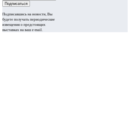
Подписавшись на новости, Вы
будете получать периодические
извещения о предстоящих
выставках на ваш e-mail.