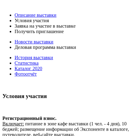
Описание выставки
Условия участия
Заявка на участие в выставке
Получить приглашение
Новости выставки
Деловая программа выставки
История выставки
Статистика
Каталог 2020
Фотоотчёт
Условия участия
Регистрационный взнос.
Включает:
питание в зоне кафе выставки (1 чел. - 4 дня), 10
беджей; размещение информации об Экспоненте в каталоге,
путеводителе, веб-сайте выставки.