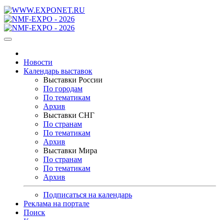
Новости
Календарь выставок
Выставки России
По городам
По тематикам
Архив
Выставки СНГ
По странам
По тематикам
Архив
Выставки Мира
По странам
По тематикам
Архив
Подписаться на календарь
Реклама на портале
Поиск