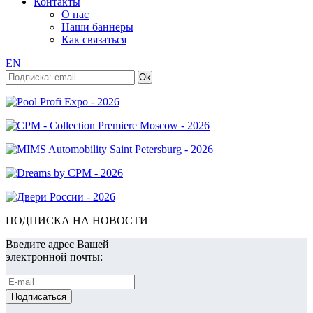
Контакты
О нас
Наши баннеры
Как связаться
EN
ПОДПИСКА НА НОВОСТИ
Введите адрес Вашей
электронной почты: