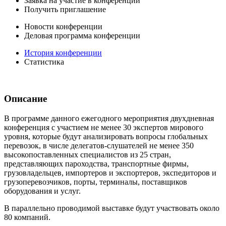
Заявка на участие в конференции
Получить приглашение
Новости конференции
Деловая программа конференции
История конференции
Статистика
Описание
В программе данного ежегодного мероприятия двухдневная
конференция с участием не менее 30 экспертов мирового
уровня, которые будут анализировать вопросы глобальных
перевозок, в чиcле делегатов-слушателей не менее 350
высокопоставленных специалистов из 25 стран,
представляющих пароходства, транспортные фирмы,
грузовладельцев, импортеров и экспортеров, экспедиторов и
грузоперевозчиков, порты, терминалы, поставщиков
оборудования и услуг.
В параллельно проводимой выставке будут участвовать около
80 компаний.