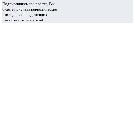
Подписавшись на новости, Вы
будете получать периодические
извещения о предстоящих
выставках на ваш e-mail.