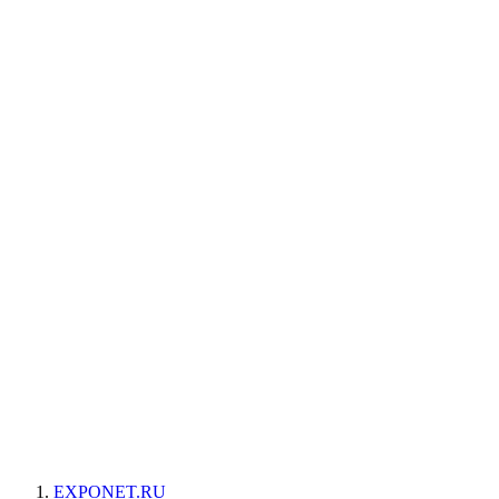
EXPONET.RU