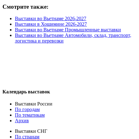
Смотрите также:
Выставки во Вьетнаме 2026-2027
Выставки в Хошимине 2026-2027
Выставки во Вьетнаме Промышленные выставки
Выставки во Вьетнаме Автомобили, склад, транспорт,
логистика и перевозки
Календарь выставок
Выставки России
По городам
По тематикам
Архив
Выставки СНГ
По странам