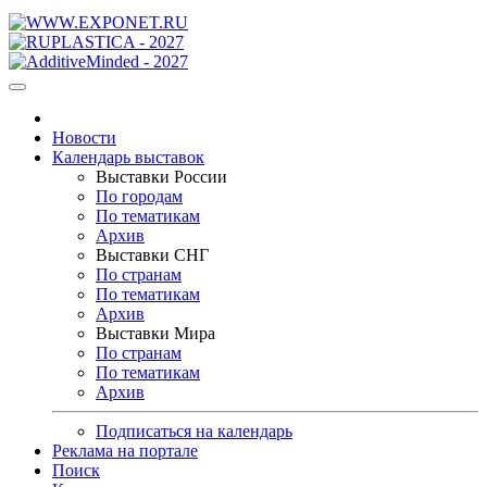
Новости
Календарь выставок
Выставки России
По городам
По тематикам
Архив
Выставки СНГ
По странам
По тематикам
Архив
Выставки Мира
По странам
По тематикам
Архив
Подписаться на календарь
Реклама на портале
Поиск