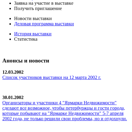
Заявка на участие в выставке
Получить приглашение
Новости выставки
Деловая программа выставки
История выставки
Статистика
Анонсы и новости
12.03.2002
Список участников выставки на 12 марта 2002 г.
30.01.2002
Организаторы и участники 4 "Ярмарки Недвижимости"
сделают все возможное, чтобы петербуржцы и гости города,
которые побывают на "Ярмарке Недвижимости" 5-7 апреля
2002 года, не только решили свои проблемы, но и отдохнули.