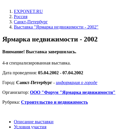
EXPONET.RU
Россия
Санкт-Петербург
Выставка "Ярмарка недвижимости - 2002"
Ярмарка недвижимости - 2002
Внимание! Выставка завершилась.
4-я cпециализированная выставка.
Дата проведения:
05.04.2002 - 07.04.2002
Город:
Санкт-Петербург
-
информация о городе
Организатор:
ООО "Форум "Ярмарка недвижимости"
Рубрика:
Строительство и недвижимость
Описание выставки
Условия участия