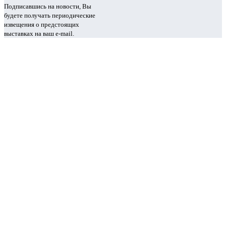
Подписавшись на новости, Вы
будете получать периодические
извещения о предстоящих
выставках на ваш e-mail.