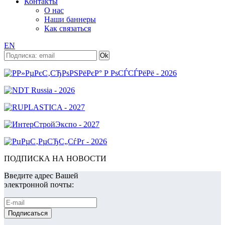
Контакты
О нас
Наши баннеры
Как связаться
EN
ПОДПИСКА НА НОВОСТИ
Введите адрес Вашей
электронной почты: