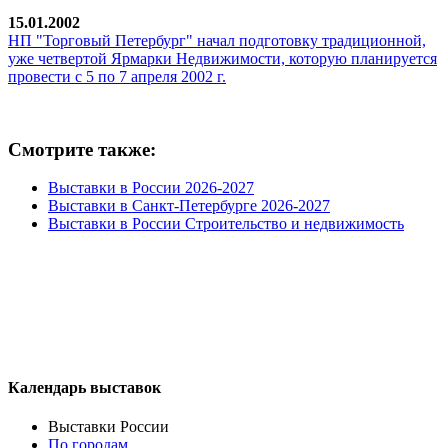
15.01.2002
НП "Торговый Петербург" начал подготовку традиционной,
уже четвертой Ярмарки Недвижимости, которую планируется
провести с 5 по 7 апреля 2002 г.
Смотрите также:
Выставки в России 2026-2027
Выставки в Санкт-Петербурге 2026-2027
Выставки в России Строительство и недвижимость
Календарь выставок
Выставки России
По городам