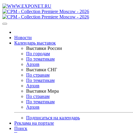
Новости
Календарь выставок
Выставки России
По городам
По тематикам
Архив
Выставки СНГ
По странам
По тематикам
Архив
Выставки Мира
По странам
По тематикам
Архив
Подписаться на календарь
Реклама на портале
Поиск