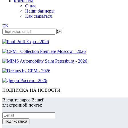
Контакты
О нас
Наши баннеры
Как связаться
EN
ПОДПИСКА НА НОВОСТИ
Введите адрес Вашей
электронной почты: