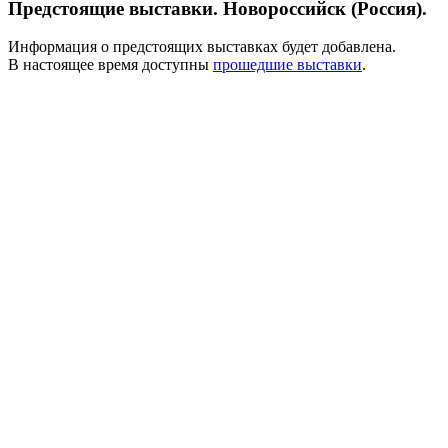
Предстоящие выставки. Новороссийск (Россия).
Информация о предстоящих выставках будет добавлена.
В настоящее время доступны
прошедшие выставки
.