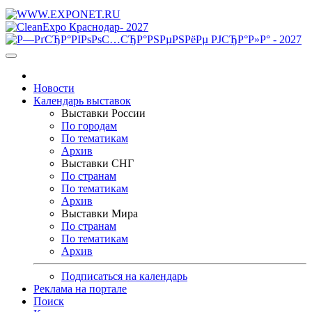
Новости
Календарь выставок
Выставки России
По городам
По тематикам
Архив
Выставки СНГ
По странам
По тематикам
Архив
Выставки Мира
По странам
По тематикам
Архив
Подписаться на календарь
Реклама на портале
Поиск