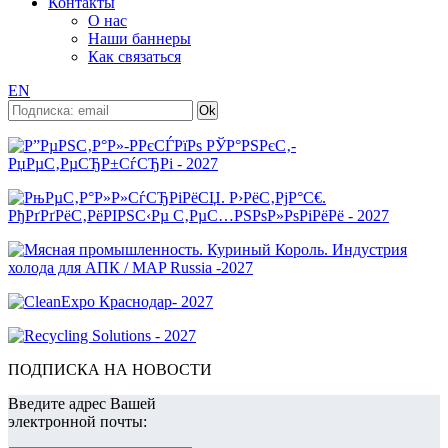
Контакты
О нас
Наши баннеры
Как связаться
EN
ПОДПИСКА НА НОВОСТИ
Введите адрес Вашей
электронной почты: