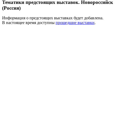
Тематики предстоящих выставок. Новороссийск
(Россия)
Информация о предстоящих выставках будет добавлена.
В настоящее время доступны
прошедшие выставки
.