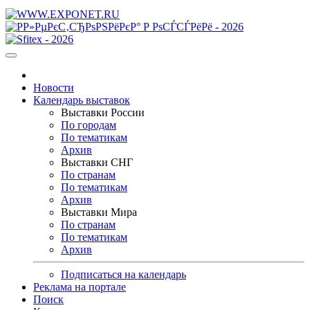
Новости
Календарь выставок
Выставки России
По городам
По тематикам
Архив
Выставки СНГ
По странам
По тематикам
Архив
Выставки Мира
По странам
По тематикам
Архив
Подписаться на календарь
Реклама на портале
Поиск