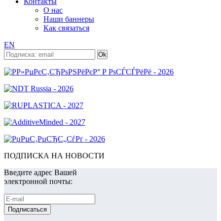
Контакты
О нас
Наши баннеры
Как связаться
EN
ПОДПИСКА НА НОВОСТИ
Введите адрес Вашей
электронной почты: