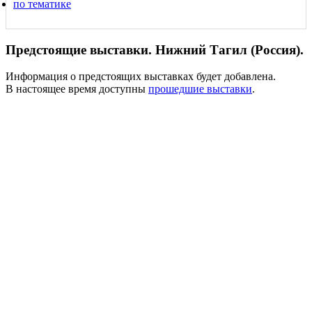
по тематике
Предстоящие выставки. Нижний Тагил (Россия).
Информация о предстоящих выставках будет добавлена.
В настоящее время доступны
прошедшие выставки
.