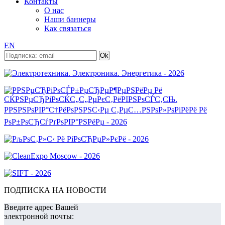
Контакты
О нас
Наши баннеры
Как связаться
EN
ПОДПИСКА НА НОВОСТИ
Введите адрес Вашей
электронной почты: