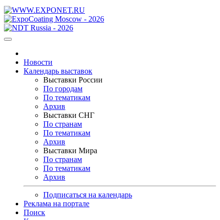
Новости
Календарь выставок
Выставки России
По городам
По тематикам
Архив
Выставки СНГ
По странам
По тематикам
Архив
Выставки Мира
По странам
По тематикам
Архив
Подписаться на календарь
Реклама на портале
Поиск