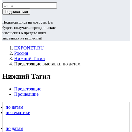
Подписавшись на новости, Вы
будете получать периодические
извещения о предстоящих
выставках на ваш e-mail.
EXPONET.RU
Россия
Нижний Тагил
Предстоящие выставки по датам
Нижний Тагил
Предстоящие
Прошедшие
по датам
по тематике
по датам