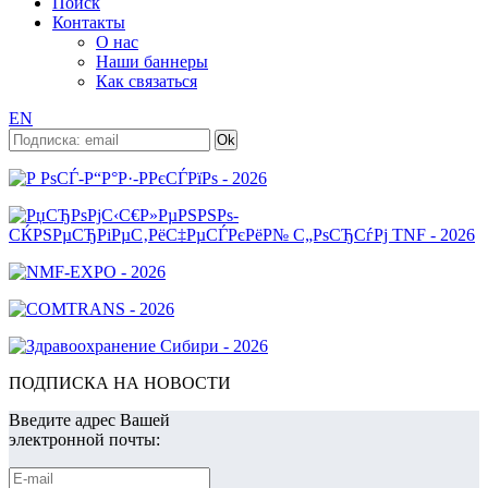
Поиск
Контакты
О нас
Наши баннеры
Как связаться
EN
ПОДПИСКА НА НОВОСТИ
Введите адрес Вашей
электронной почты: