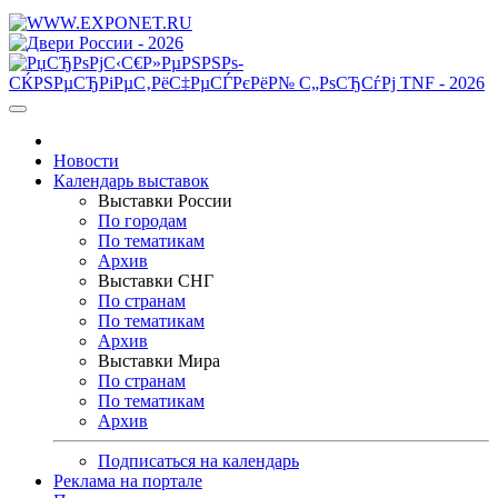
Новости
Календарь выставок
Выставки России
По городам
По тематикам
Архив
Выставки СНГ
По странам
По тематикам
Архив
Выставки Мира
По странам
По тематикам
Архив
Подписаться на календарь
Реклама на портале