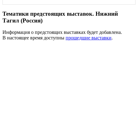
Тематики предстоящих выставок. Нижний
Тагил (Россия)
Информация о предстоящих выставках будет добавлена.
В настоящее время доступны
прошедшие выставки
.