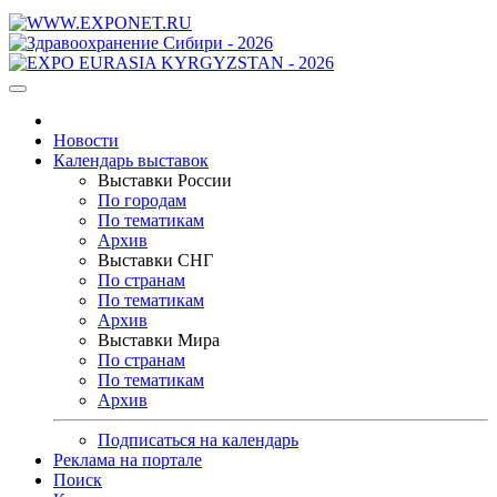
Новости
Календарь выставок
Выставки России
По городам
По тематикам
Архив
Выставки СНГ
По странам
По тематикам
Архив
Выставки Мира
По странам
По тематикам
Архив
Подписаться на календарь
Реклама на портале
Поиск