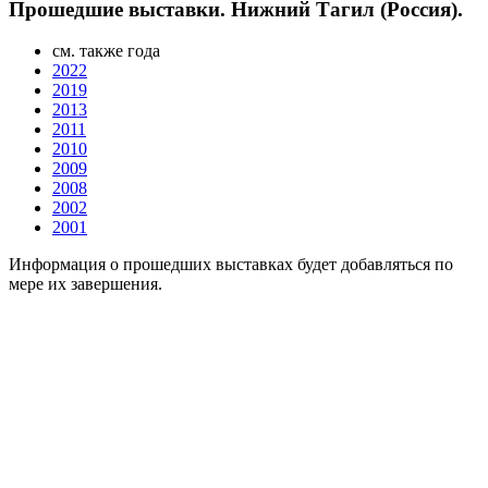
Прошедшие выставки. Нижний Тагил (Россия).
см. также года
2022
2019
2013
2011
2010
2009
2008
2002
2001
Информация о прошедших выставках будет добавляться по
мере их завершения.