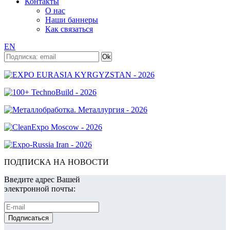
Контакты
О нас
Наши баннеры
Как связаться
EN
ПОДПИСКА НА НОВОСТИ
Введите адрес Вашей
электронной почты: