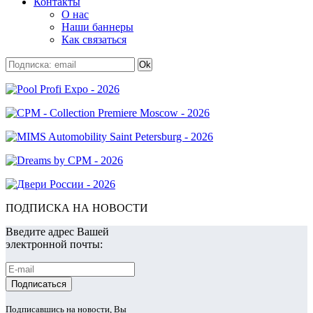
Контакты
О нас
Наши баннеры
Как связаться
ПОДПИСКА НА НОВОСТИ
Введите адрес Вашей
электронной почты:
Подписавшись на новости, Вы