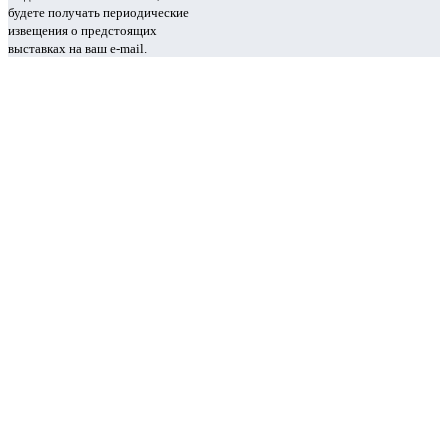
будете получать периодические
извещения о предстоящих
выставках на ваш e-mail.