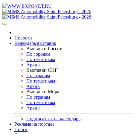
Новости
Календарь выставок
Выставки России
По городам
По тематикам
Архив
Выставки СНГ
По странам
По тематикам
Архив
Выставки Мира
По странам
По тематикам
Архив
Подписаться на календарь
Реклама на портале
Поиск