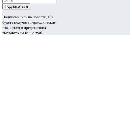
Подписавшись на новости, Вы
будете получать периодические
извещения о предстоящих
выставках на ваш e-mail.