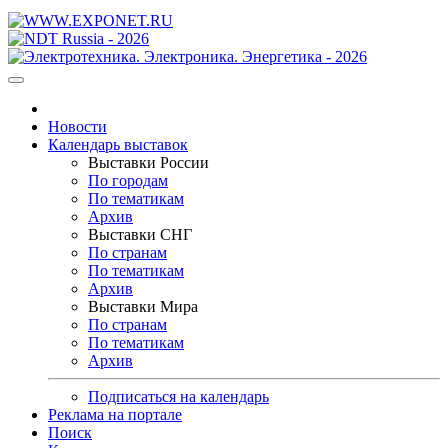
Новости
Календарь выставок
Выставки России
По городам
По тематикам
Архив
Выставки СНГ
По странам
По тематикам
Архив
Выставки Мира
По странам
По тематикам
Архив
Подписаться на календарь
Реклама на портале
Поиск