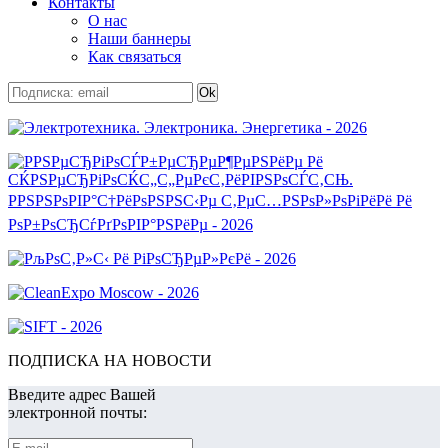
Контакты
О нас
Наши баннеры
Как связаться
ПОДПИСКА НА НОВОСТИ
Введите адрес Вашей
электронной почты: