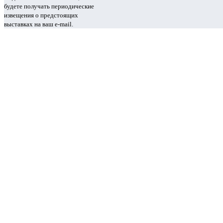
будете получать периодические
извещения о предстоящих
выставках на ваш e-mail.