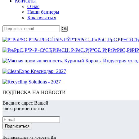
Контакты
О нас
Наши баннеры
Как связаться
ПОДПИСКА НА НОВОСТИ
Введите адрес Вашей
электронной почты:
Подписавшись на новости, Вы