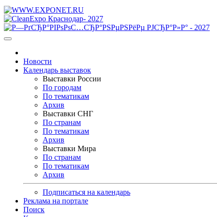
Новости
Календарь выставок
Выставки России
По городам
По тематикам
Архив
Выставки СНГ
По странам
По тематикам
Архив
Выставки Мира
По странам
По тематикам
Архив
Подписаться на календарь
Реклама на портале
Поиск